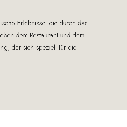
ische Erlebnisse, die durch das
Neben dem Restaurant und dem
g, der sich speziell für die