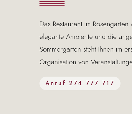
Das Restaurant im Rosengarten 
elegante Ambiente und die an
Sommergarten steht Ihnen im ers
Organisation von Veranstaltunge
Anruf 274 777 717