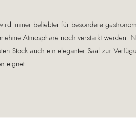
wird immer beliebter für besondere gastronom
genehme Atmosphäre noch verstärkt werden. 
ten Stock auch ein eleganter Saal zur Verfügun
n eignet.