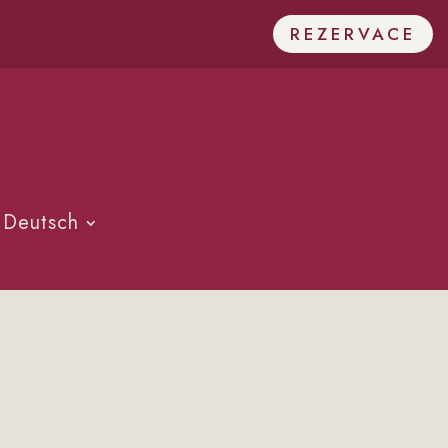
REZERVACE
Deutsch