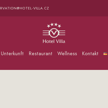
ERVATION@HOTEL-VILLA.CZ
Unterkunft
Restaurant
Wellness
Kontakt