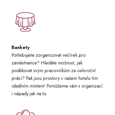
Bankety
Potřebujete zorganizovat večírek pro
zaměstnance? Hledáte možnost, jak
poděkovat svým pracovníkům za celoroční
práci? Pak jsou prostory v našem hotelu tím
ideálním místem! Pomůžeme vám s organizací
i nápady jak na to.