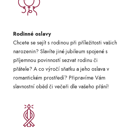
Rodinné oslavy
Chcete se sejít s rodinou při příležitosti vašich
narozenin? Slavíte jiné jubileum spojené s
příjemnou povinností sezvat rodinu či
přátele? A co výročí sňatku a jeho oslava v
romantickém prostředí? Připravíme Vám
slavnostní oběd či večeři dle vašeho přání!