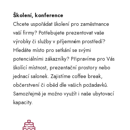
Školení, konference
Chcete uspořádat školení pro zaměstnance
vaší firmy? Potřebujete prezentovat vaše
výrobky či služby v příjemném prostředí?
Hledáte místo pro setkání se svými
potenciálními zákazníky? Připravíme pro Vás
školící místnost, prezentační prostory nebo
jednací salonek. Zajistíme coffee break,
občerstvení či oběd dle vašich požadavků.
Samozřejmě je možno využít i naše ubytovací
kapacity.