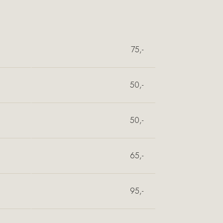
75,-
50,-
50,-
65,-
95,-