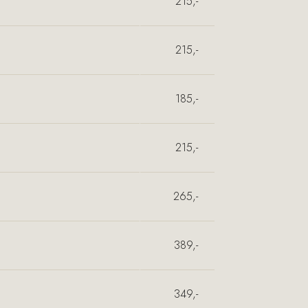
215,-
215,-
185,-
215,-
265,-
389,-
349,-