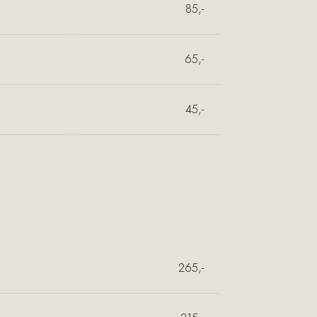
85,-
65,-
45,-
265,-