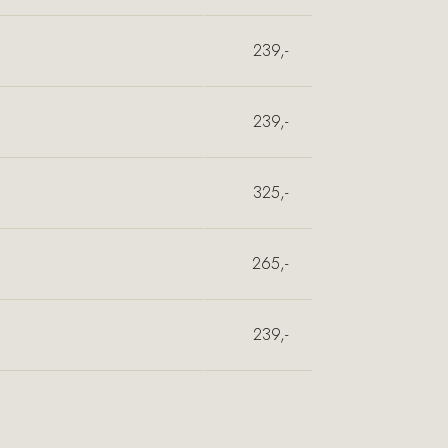
239,-
239,-
325,-
265,-
239,-