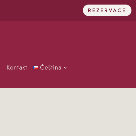
REZERVACE
Kontakt
Čeština