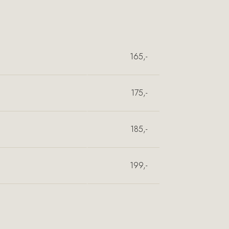
165,-
175,-
185,-
199,-