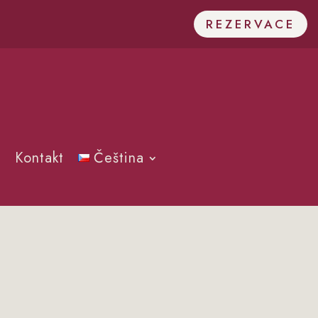
REZERVACE
Kontakt
Čeština