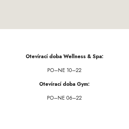
Otevírací doba Wellness & Spa:
PO–NE 10–22
Otevírací doba Gym:
PO–NE 06–22