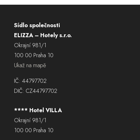
Sídlo společnosti
ELIZZA – Hotely s.r.o.
Okrajní 981/1
100 00 Praha 10
Ukaž na mapě
IČ: 44797702
DIČ: CZ44797702
**** Hotel VILLA
Okrajní 981/1
100 00 Praha 10