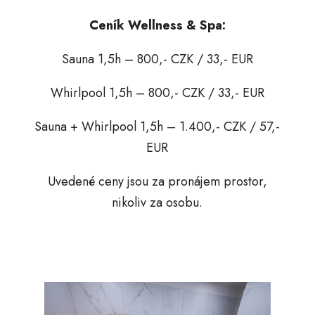
Ceník Wellness & Spa:
Sauna 1,5h – 800,- CZK / 33,- EUR
Whirlpool 1,5h – 800,- CZK / 33,- EUR
Sauna + Whirlpool 1,5h – 1.400,- CZK / 57,-
EUR
Uvedené ceny jsou za pronájem prostor,
nikoliv za osobu.