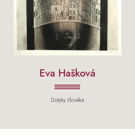
Eva Hašková
Dotyky člověka