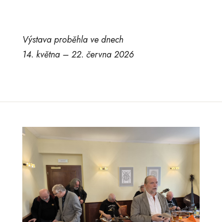
Výstava proběhla ve dnech
14. května – 22. června 2026