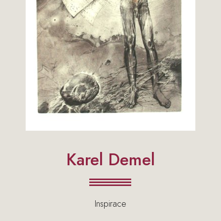
Karel Demel
Inspirace