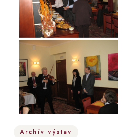
Archív výstav