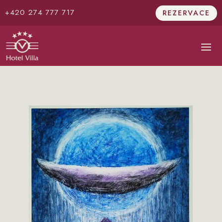
+420 274 777 717
REZERVACE