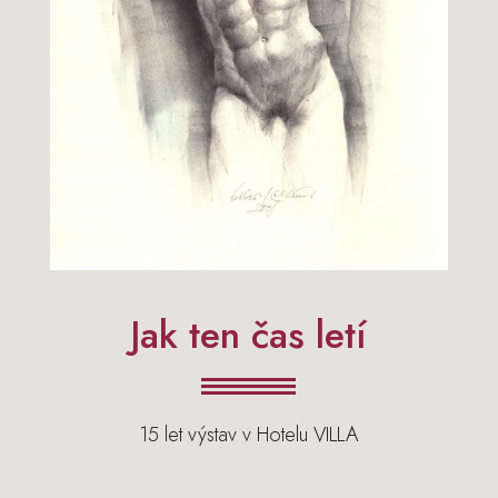
Jak ten čas letí
15 let výstav v Hotelu VILLA