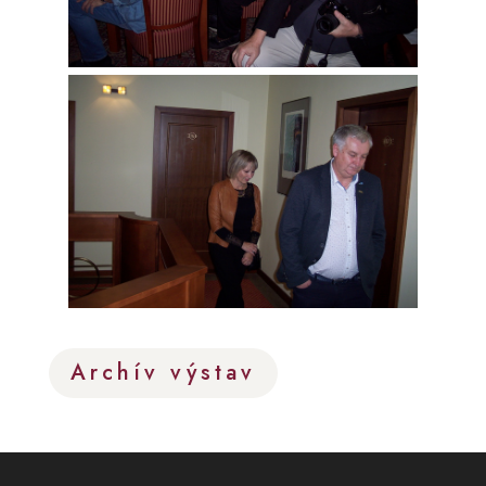
Archív výstav