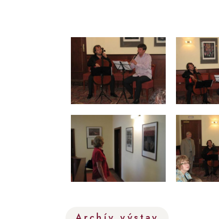
Archív výstav