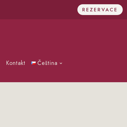
REZERVACE
Kontakt
Čeština