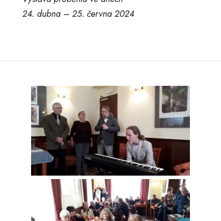
24. dubna – 25. června 2024