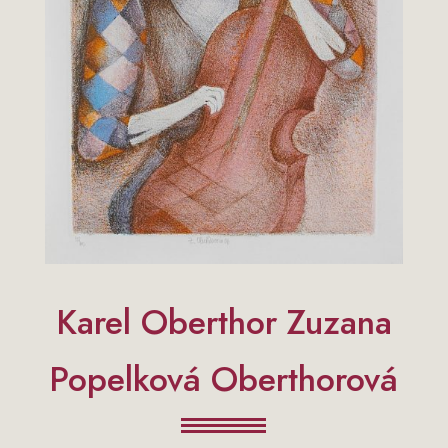
Karel Oberthor Zuzana
Popelková Oberthorová