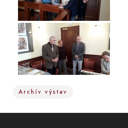
Archív výstav