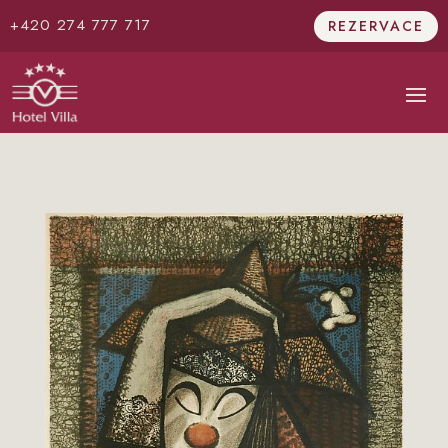
+420 274 777 717
REZERVACE