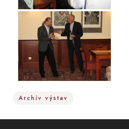
Archív výstav