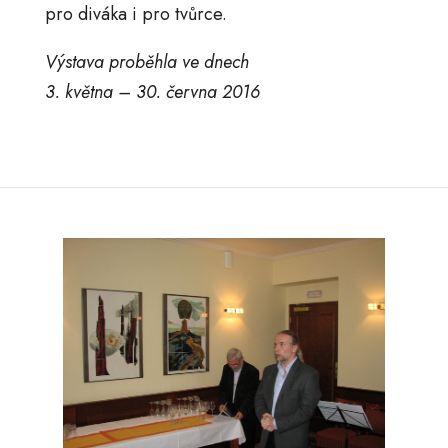
pro diváka i pro tvůrce.
Výstava proběhla ve dnech
3. května – 30. června 2016