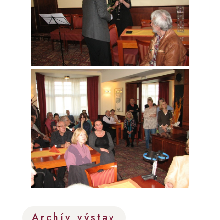
Archív výstav