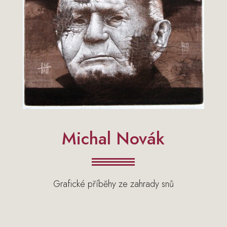
Michal Novák
Grafické příběhy ze zahrady snů