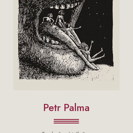
Petr Palma