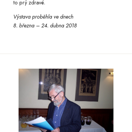
to prý zdravé.
Výstava proběhla ve dnech
8. března – 24. dubna 2018