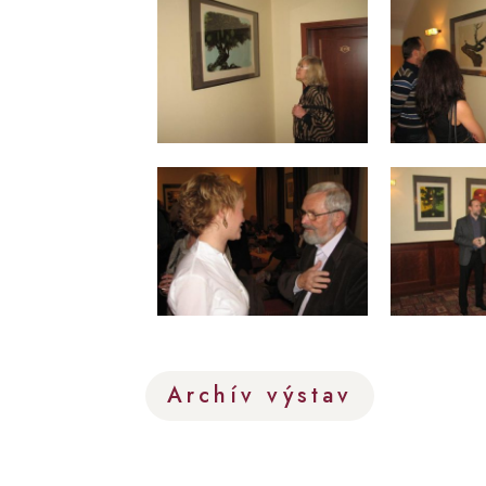
Archív výstav