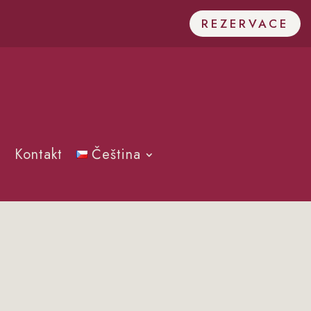
REZERVACE
Kontakt
Čeština