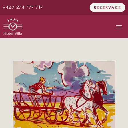
+420 274 777 717
REZERVACE